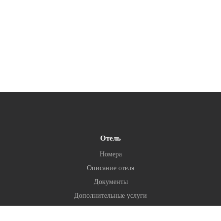
Отель
Номера
Описание отеля
Документы
Дополнительные услуги
Галерея