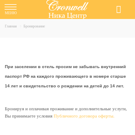
Бронирование
МЕНЮ
Главная
Бронирование
При заселении в отель просим не забывать внутренний
паспорт РФ на каждого проживающего в номере старше
14 лет и свидетельство о рождении на детей до 14 лет.
Бронируя и оплачивая проживание и дополнительные услуги,
Вы принимаете условия
Публичного договора оферты
.