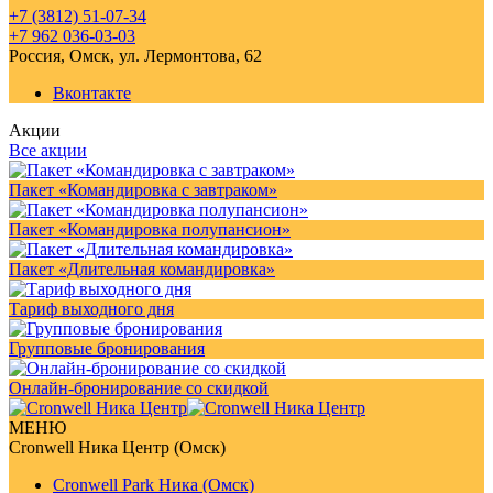
+7 (3812) 51-07-34
+7 962 036-03-03
Россия, Омск, ул. Лермонтова, 62
Вконтакте
Акции
Все акции
Пакет «Командировка с завтраком»
Пакет «Командировка полупансион»
Пакет «Длительная командировка»
Тариф выходного дня
Групповые бронирования
Онлайн-бронирование со скидкой
МЕНЮ
Cronwell Ника Центр (Омск)
Cronwell Park Ника (Омск)