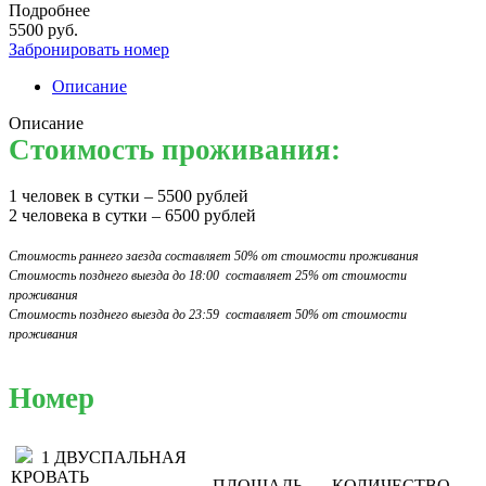
Подробнее
5500
руб.
Забронировать номер
Описание
Описание
Стоимость проживания:
1 человек в сутки – 5500 рублей
2 человека в сутки – 6500 рублей
Стоимость раннего заезда составляет 50% от стоимости проживания
Стоимость позднего выезда до 18:00 составляет 25% от стоимости
проживания
Стоимость позднего выезда до 23:59 составляет 50% от стоимости
проживания
Номер
1 ДВУСПАЛЬНАЯ
КРОВАТЬ
ПЛОЩАДЬ
КОЛИЧЕСТВО