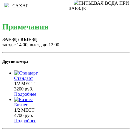
ПИТЬЕВАЯ ВОДА ПРИ
САХАР
ЗАЕЗДЕ
Примечания
ЗАЕЗД / ВЫЕЗД
заезд с 14:00, выезд до 12:00
Другие номера
Стандарт
1/2
МЕСТ
3200
руб.
Подробнее
Бизнес
1/2
МЕСТ
4700
руб.
Подробнее