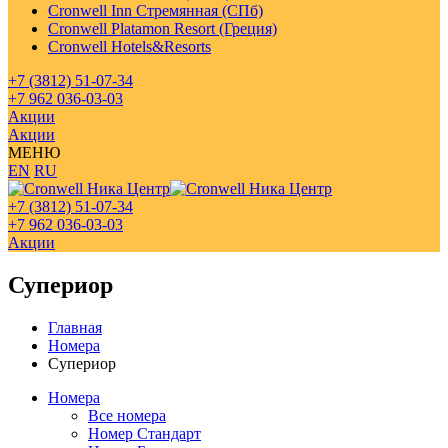
Cronwell Inn Стремянная (СПб)
Cronwell Platamon Resort (Греция)
Cronwell Hotels&Resorts
+7 (3812) 51-07-34
+7 962 036-03-03
Акции
Акции
МЕНЮ
EN
RU
+7 (3812) 51-07-34
+7 962 036-03-03
Акции
Супериор
Главная
Номера
Супериор
Номера
Все номера
Номер Стандарт