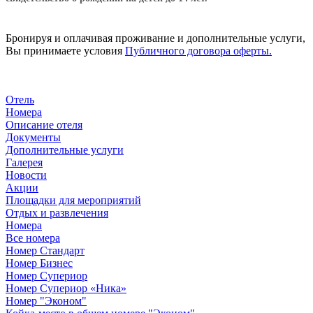
Бронируя и оплачивая проживание и дополнительные услуги,
Вы принимаете условия
Публичного договора оферты
.
Отель
Номера
Описание отеля
Документы
Дополнительные услуги
Галерея
Новости
Акции
Площадки для мероприятий
Отдых и развлечения
Номера
Все номера
Номер Стандарт
Номер Бизнес
Номер Супериор
Номер Супериор «Ника»
Номер "Эконом"